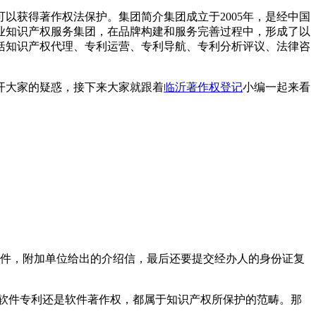
以获得著作权法保护。集团简介集团成立于2005年，是经中国
业知识产权服务集团，在品牌构建和服务完善过程中，形成了以
括知识产权代理、专利运营、专利导航、专利分析评议、法律咨
开大家的疑惑，接下来大家就跟着
临沂著作权登记
小编一起来看
印件，附加单位给出的介绍信，最后还要提交经办人的身份证复
软件专利还是软件著作权，都属于知识产权所保护的范畴。那