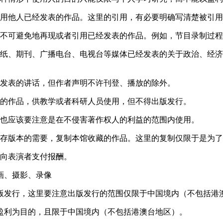
引用他人已经发表的作品。这里的引用，有必要明确写清楚被引
中不可避免地再现或者引用已经发表的作品。例如，节目录制过
报纸、期刊、广播电台、电视台等媒体已经发表的关于政治、经
上发表的讲话，但作者声明不许刊登、播放的除外。
表的作品，供教学或者科研人员使用，但不得出版发行。
但也应该要注意是在不侵害著作权人的利益的范围内使用。
保存版本的需要，复制本馆收藏的作品。这里的复制仅限于是为
未向表演者支付报酬。
画、摄影、录像
出版发行，这里要注意出版发行的范围仅限于中国境内（不包括港
盈利为目的，且限于中国境内（不包括港澳台地区）。