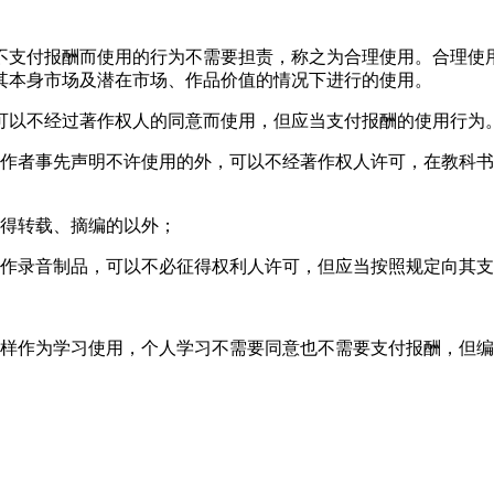
，不支付报酬而使用的行为不需要担责，称之为合理使用。合理使
其本身市场及潜在市场、作品价值的情况下进行的使用。
可以不经过著作权人的同意而使用，但应当支付报酬的使用行为
除作者事先声明不许使用的外，可以不经著作权人许可，在教科
不得转载、摘编的以外；
制作录音制品，可以不必征得权利人许可，但应当按照规定向其
同样作为学习使用，个人学习不需要同意也不需要支付报酬，但