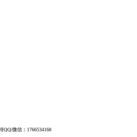
Q/微信：1766534168