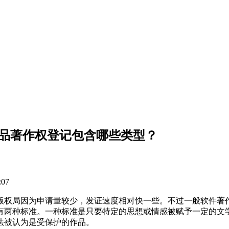
作品著作权登记包含哪些类型？
07
版权局因为申请量较少，发证速度相对快一些。不过一般软件著
有两种标准。一种标准是只要特定的思想或情感被赋予一定的文
法被认为是受保护的作品。