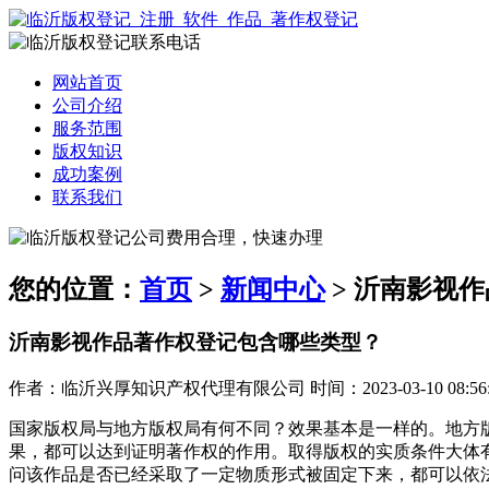
网站首页
公司介绍
服务范围
版权知识
成功案例
联系我们
您的位置：
首页
>
新闻中心
> 沂南影视
沂南影视作品著作权登记包含哪些类型？
作者：临沂兴厚知识产权代理有限公司 时间：2023-03-10 08:56:
国家版权局与地方版权局有何不同？效果基本是一样的。地方
果，都可以达到证明著作权的作用。取得版权的实质条件大体
问该作品是否已经采取了一定物质形式被固定下来，都可以依