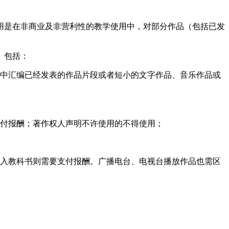
用是在非商业及非营利性的教学使用中，对部分作品（包括已发
。包括：
书中汇编已经发表的作品片段或者短小的文字作品、音乐作品或
支付报酬；著作权人声明不许使用的不得使用；
编入教科书则需要支付报酬。广播电台、电视台播放作品也需区