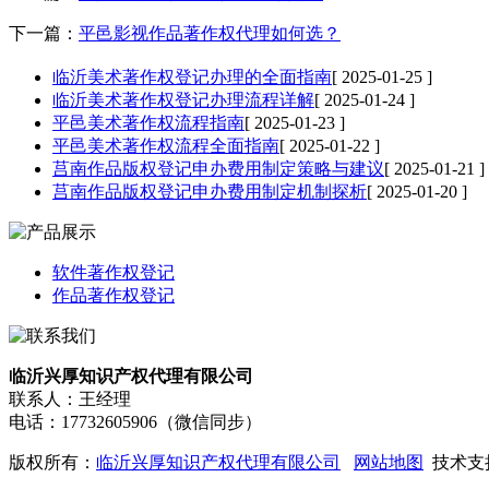
下一篇：
平邑影视作品著作权代理如何选？
临沂美术著作权登记办理的全面指南
[ 2025-01-25 ]
临沂美术著作权登记办理流程详解
[ 2025-01-24 ]
平邑美术著作权流程指南
[ 2025-01-23 ]
平邑美术著作权流程全面指南
[ 2025-01-22 ]
莒南作品版权登记申办费用制定策略与建议
[ 2025-01-21 ]
莒南作品版权登记申办费用制定机制探析
[ 2025-01-20 ]
软件著作权登记
作品著作权登记
临沂兴厚知识产权代理有限公司
联系人：王经理
电话：17732605906（微信同步）
版权所有：
临沂兴厚知识产权代理有限公司
网站地图
技术支持Q