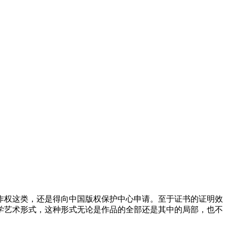
作权这类，还是得向中国版权保护中心申请。至于证书的证明效
学艺术形式，这种形式无论是作品的全部还是其中的局部，也不