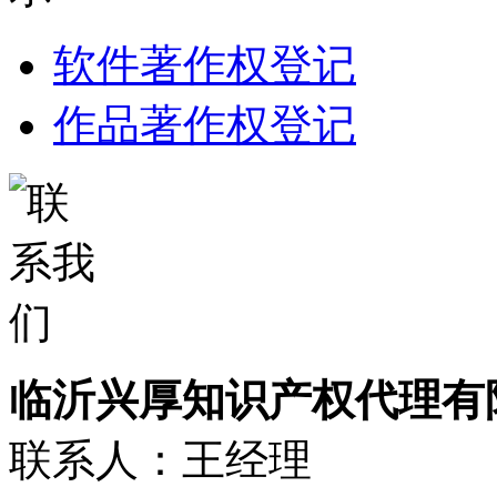
软件著作权登记
作品著作权登记
临沂兴厚知识产权代理有
联系人：王经理