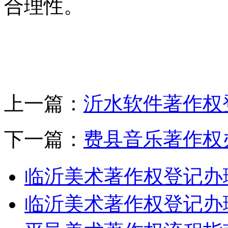
合理性。
上一篇：
沂水软件著作权
下一篇：
费县音乐著作权
临沂美术著作权登记办
临沂美术著作权登记办