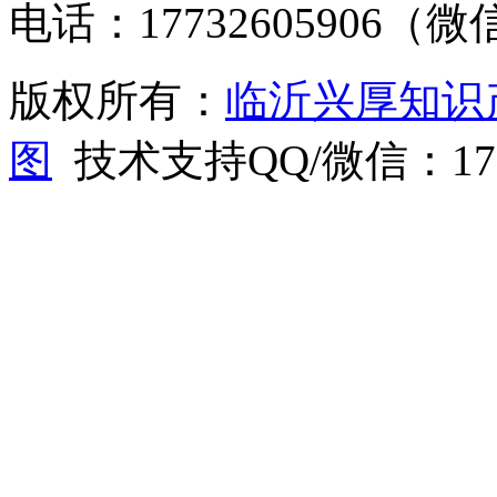
电话：17732605906（
版权所有：
临沂兴厚知识
图
技术支持QQ/微信：1766