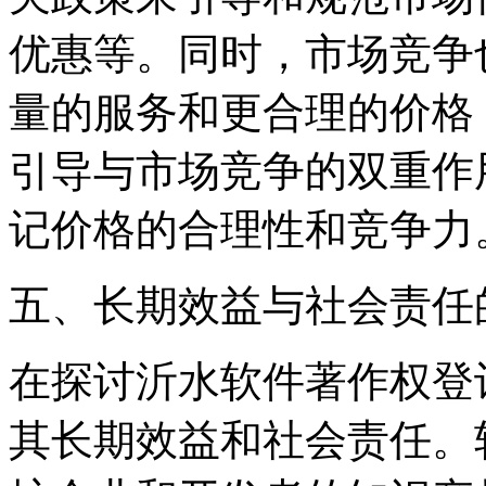
优惠等。同时，市场竞争
量的服务和更合理的价格
引导与市场竞争的双重作
记价格的合理性和竞争力
五、长期效益与社会责任
在探讨沂水软件著作权登
其长期效益和社会责任。