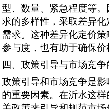
型、数量、紧急程度等。
求的多样性，采取差异化
需求。这种差异化定价策
参与度，也有助于确保价
四、政策引导与市场竞争
政策引导和市场竞争是影
的重要因素。在沂水这样
关政策来引导和规范市场