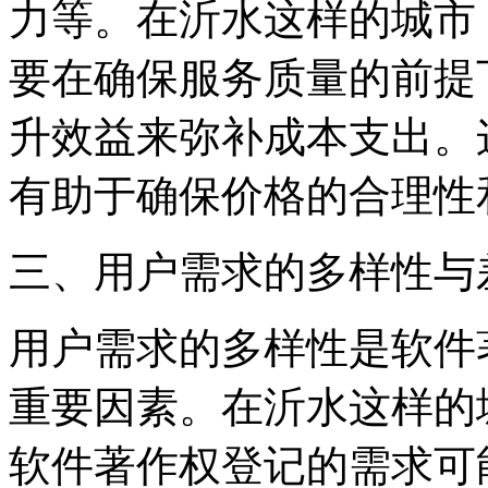
力等。在沂水这样的城市
要在确保服务质量的前提
升效益来弥补成本支出。
有助于确保价格的合理性
三、用户需求的多样性与
用户需求的多样性是软件
重要因素。在沂水这样的
软件著作权登记的需求可