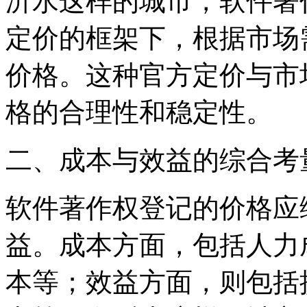
沂水这样的城市，软件著
定价的框架下，根据市场
价格。这种官方定价与市
格的合理性和稳定性。
二、成本与效益的综合考
软件著作权登记的价格应
益。成本方面，包括人力
本等；效益方面，则包括