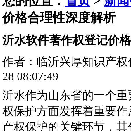
您的位置：
首页
>
新闻
价格合理性深度解析
沂水软件著作权登记价格
作者：临沂兴厚知识产权代理
28 08:07:49
沂水作为山东省的一个重
权保护方面发挥着重要作
产权保护的关键环节，其