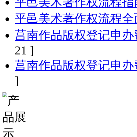
平邑美术著作权流程指
平邑美术著作权流程全
莒南作品版权登记申办
21 ]
莒南作品版权登记申办
]