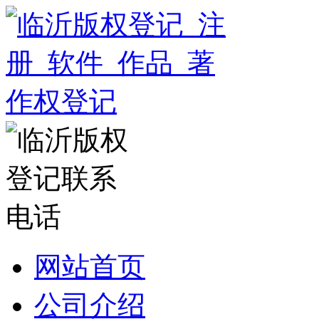
网站首页
公司介绍