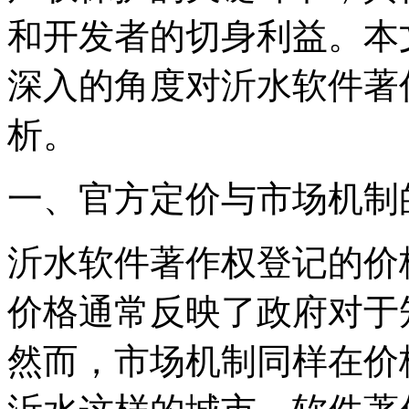
和开发者的切身利益。本
深入的角度对沂水软件著
析。
一、官方定价与市场机制
沂水软件著作权登记的价
价格通常反映了政府对于
然而，市场机制同样在价