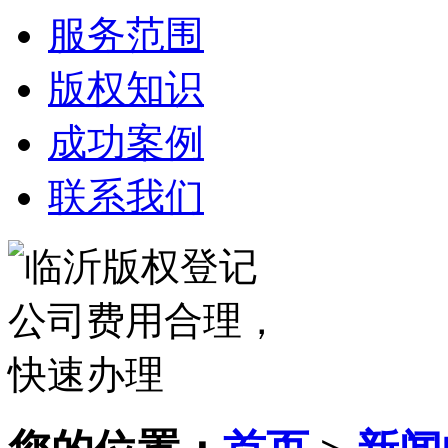
服务范围
版权知识
成功案例
联系我们