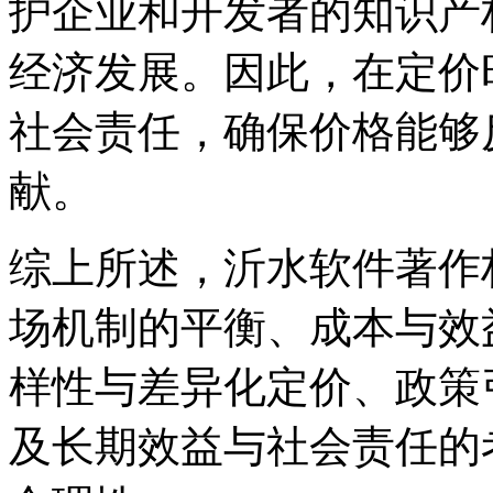
护企业和开发者的知识产
经济发展。因此，在定价
社会责任，确保价格能够
献。
综上所述，沂水软件著作
场机制的平衡、成本与效
样性与差异化定价、政策
及长期效益与社会责任的