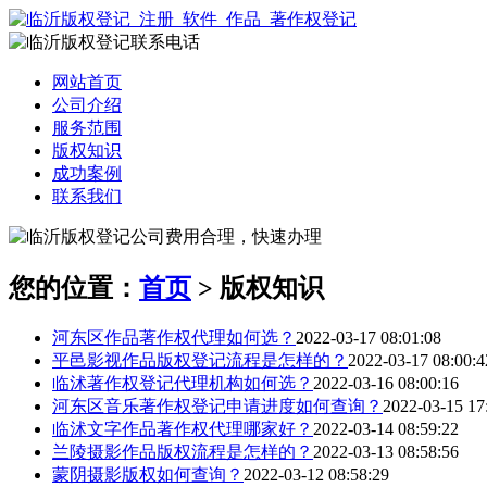
网站首页
公司介绍
服务范围
版权知识
成功案例
联系我们
您的位置：
首页
> 版权知识
河东区作品著作权代理如何选？
2022-03-17 08:01:08
平邑影视作品版权登记流程是怎样的？
2022-03-17 08:00:4
临沭著作权登记代理机构如何选？
2022-03-16 08:00:16
河东区音乐著作权登记申请进度如何查询？
2022-03-15 17
临沭文字作品著作权代理哪家好？
2022-03-14 08:59:22
兰陵摄影作品版权流程是怎样的？
2022-03-13 08:58:56
蒙阴摄影版权如何查询？
2022-03-12 08:58:29