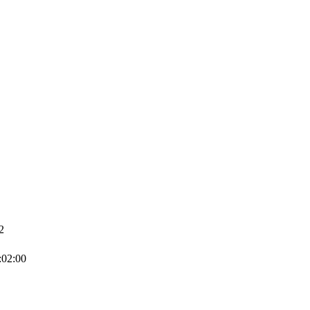
2
:02:00